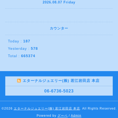
2026.08.07 Friday
カウンター
Today :
187
Yesterday :
578
Total :
665374
エターナルジュエリー(株) 若江岩田店 本店
06-6736-5023
©2026
エターナルジュエリー(株) 若江岩田店 本店
. All Rights Reserved.
Powered by
グーペ
/
Admin