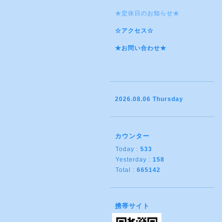
★定休日のお知らせ★
☆アクセス☆
★お問い合わせ★
2026.08.06 Thursday
カウンター
Today :
533
Yesterday :
158
Total :
665142
携帯サイト