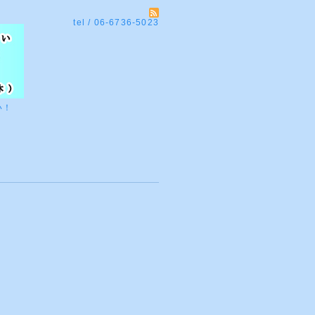
tel / 06-6736-5023
い！