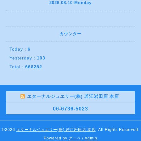
2026.08.10 Monday
カウンター
Today :
6
Yesterday :
103
Total :
666252
エターナルジュエリー(株) 若江岩田店 本店
06-6736-5023
©2026
エターナルジュエリー(株) 若江岩田店 本店
. All Rights Reserved.
Powered by
グーペ
/
Admin