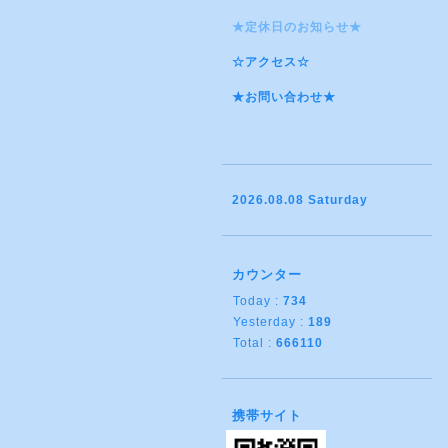
★定休日のお知らせ★
☆アクセス☆
★お問い合わせ★
2026.08.08 Saturday
カウンター
Today :
734
Yesterday :
189
Total :
666110
携帯サイト