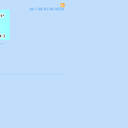
tel / 06-6736-5023
い！