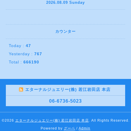
2026.08.09 Sunday
カウンター
Today :
47
Yesterday :
767
Total :
666190
エターナルジュエリー(株) 若江岩田店 本店
06-6736-5023
©2026
エターナルジュエリー(株) 若江岩田店 本店
. All Rights Reserved.
Powered by
グーペ
/
Admin