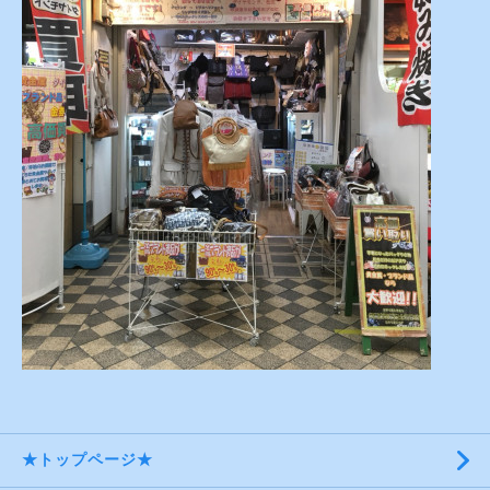
★トップページ★