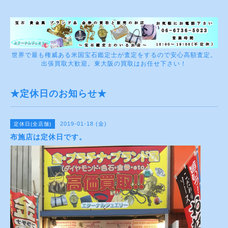
世界で最も権威ある米国宝石鑑定士が査定をするので安心高額査定。
出張買取大歓迎。東大阪の買取はお任せ下さい！
★定休日のお知らせ★
2019-01-18 (金)
定休日(全店舗)
布施店は定休日です。