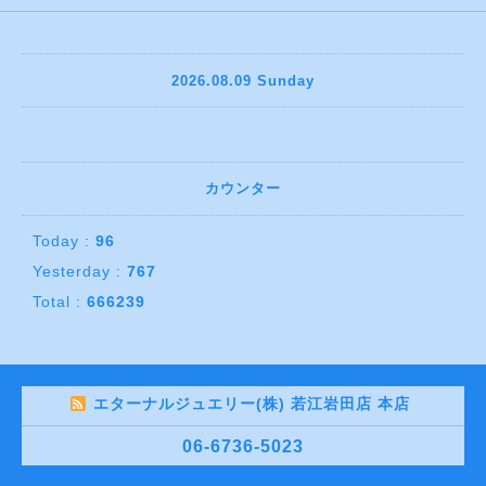
2026.08.09 Sunday
カウンター
Today :
96
Yesterday :
767
Total :
666239
エターナルジュエリー(株) 若江岩田店 本店
06-6736-5023