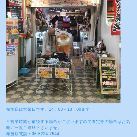
布施店は営業日です。14：00～18：00まで
＊営業時間が前後する場合がございますので査定等の場合はお気
軽に一度ご連絡下さいませ。
布施店電話：06-6224-7544