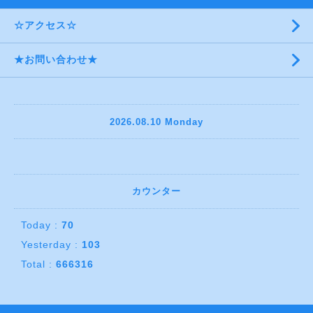
☆アクセス☆
★お問い合わせ★
2026.08.10 Monday
カウンター
Today :
70
Yesterday :
103
Total :
666316