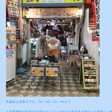
布施店は営業日です。10：00～13：00まで
＊営業時間が前後する場合がございますので査定等の場合はお気軽に一