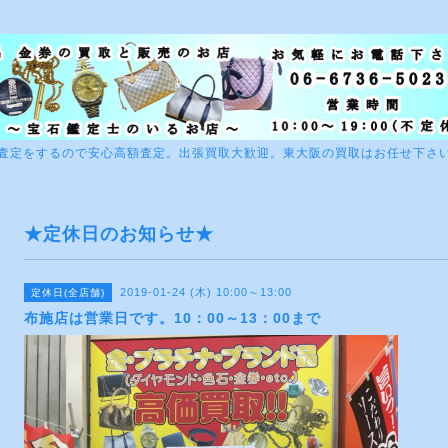
査定をするので安心高額査定。出張買取大歓迎。東大阪の買取はお任せ下さ
★定休日のお知らせ★
2019-01-24 (木) 10:00～13:00
定休日(全店舗)
布施店は営業日です。10：00～13：00まで