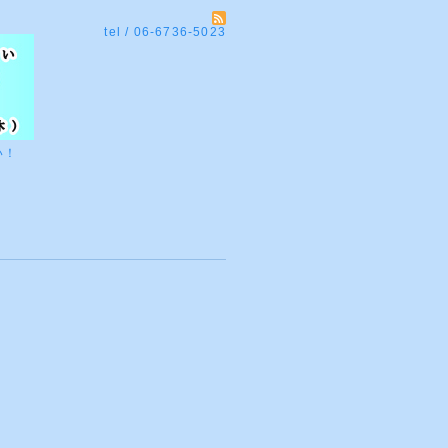
tel / 06-6736-5023
い！