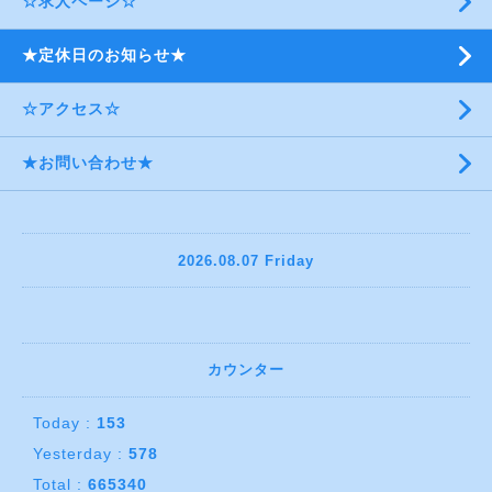
☆求人ページ☆
★定休日のお知らせ★
☆アクセス☆
★お問い合わせ★
2026.08.07 Friday
カウンター
Today :
153
Yesterday :
578
Total :
665340