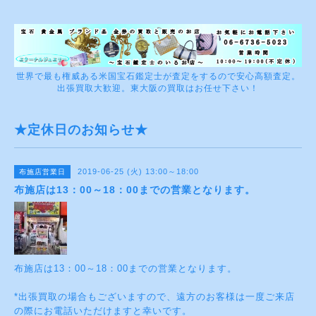
世界で最も権威ある米国宝石鑑定士が査定をするので安心高額査定。
出張買取大歓迎。東大阪の買取はお任せ下さい！
★定休日のお知らせ★
2019-06-25 (火) 13:00～18:00
布施店営業日
布施店は13：00～18：00までの営業となります。
布施店は13：00～18：00までの営業となります。
*出張買取の場合もございますので、遠方のお客様は一度ご来店
の際にお電話いただけますと幸いです。