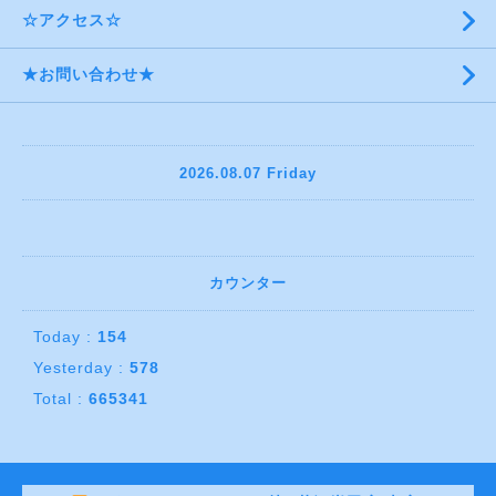
☆アクセス☆
★お問い合わせ★
2026.08.07 Friday
カウンター
Today :
154
Yesterday :
578
Total :
665341