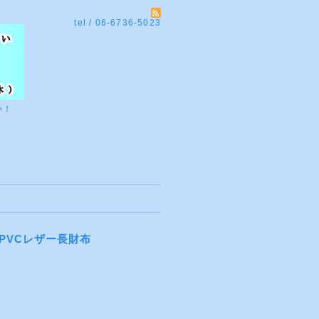
tel / 06-6736-5023
い！
 PVCレザー長財布