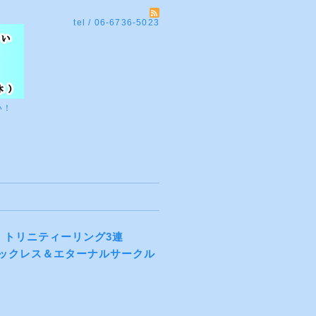
tel / 06-6736-5023
い！
 トリニティーリング3連
ーンネックレス＆エターナルサークル