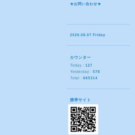
★お問い合わせ★
2026.08.07 Friday
カウンター
Today :
127
Yesterday :
578
Total :
665314
携帯サイト