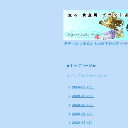
世界で最も権威ある米国宝石鑑定士が
★トップページ★
☆インフォメーション☆
2024-07（1）
2020-12（1）
2020-09（1）
2020-08（1）
2020-04（3）