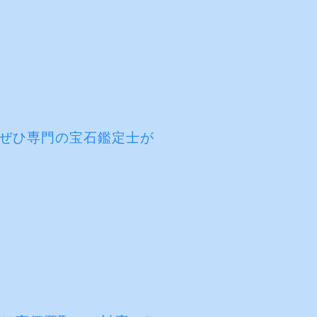
ぜひ専門の宝石鑑定士が