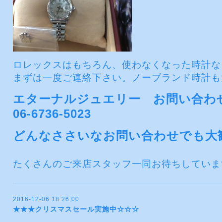
ロレックスはもちろん、使わなくなった時計な
まずは一度ご連絡下さい。ノーブランド時計も
エターナルジュエリー お問い合
06-6736-5023
どんなささいなお問い合わせでも大
たくさんのご来店スタッフ一同お待ちしていま
2016-12-06 18:26:00
★★★クリスマスセール実施中☆☆☆