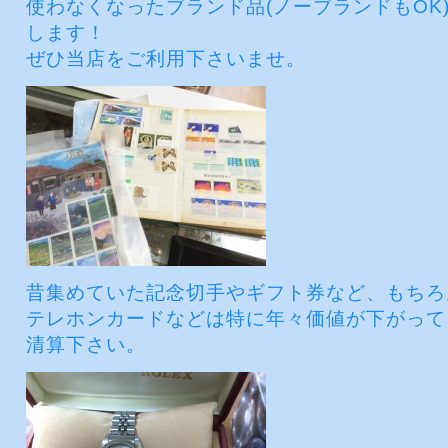
使わなくなったブランド品(ノーブランドもOK
します！
ぜひ当店をご利用下さいませ。
昔集めていた記念切手やギフト券など、もちろ
テレホンカードなどは特に年々価値が下がって
清算下さい。