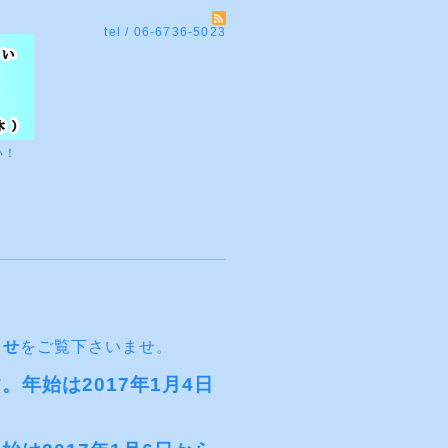
tel / 06-6736-5023
い！
らせ
をご覧下さいませ。
。年始は2017年1月4日