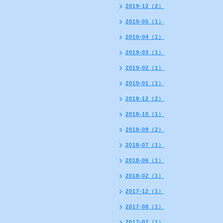
2019-12（2）
2019-05（1）
2019-04（1）
2019-03（1）
2019-02（1）
2019-01（1）
2018-12（2）
2018-10（1）
2018-09（2）
2018-07（1）
2018-06（1）
2018-02（1）
2017-12（1）
2017-08（1）
2017-07（1）