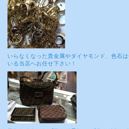
いらなくなった貴金属やダイヤモンド、色石は
いる当店へお任せ下さい！