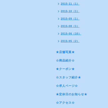
2015-11（1）
2015-10（1）
2015-09（1）
2015-08（1）
2015-06（10）
2015-05（2）
★店舗写真★
☆商品紹介☆
★クーポン★
☆スタッフ紹介★
☆求人ページ☆
★定休日のお知らせ★
☆アクセス☆