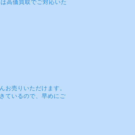
)は高価買取でご対応いた
んお売りいただけます。
きているので、早めにご