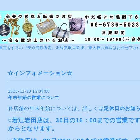
査定をするので安心高額査定。出張買取大歓迎。東大阪の買取はお任せ下さ
☆インフォメーション☆
2016-12-30 13:39:00
年末年始の営業について
各店舗の年末年始については、詳しくは
定休日のお知
○若江岩田店は、30日の16：00までの営業です
からとなります。