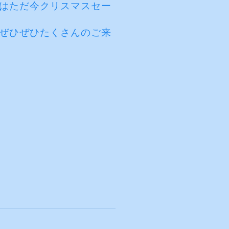
はただ今クリスマスセー
ぜひぜひたくさんのご来