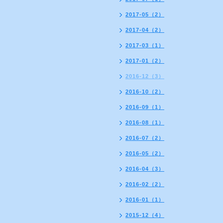
2017-05（2）
2017-04（2）
2017-03（1）
2017-01（2）
2016-12（3）
2016-10（2）
2016-09（1）
2016-08（1）
2016-07（2）
2016-05（2）
2016-04（3）
2016-02（2）
2016-01（1）
2015-12（4）