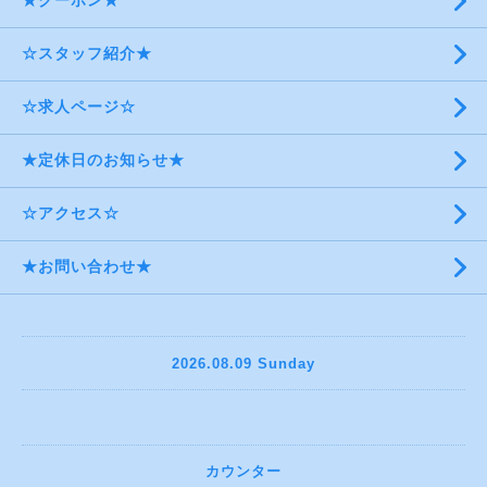
★クーポン★
☆スタッフ紹介★
☆求人ページ☆
★定休日のお知らせ★
☆アクセス☆
★お問い合わせ★
2026.08.09 Sunday
カウンター