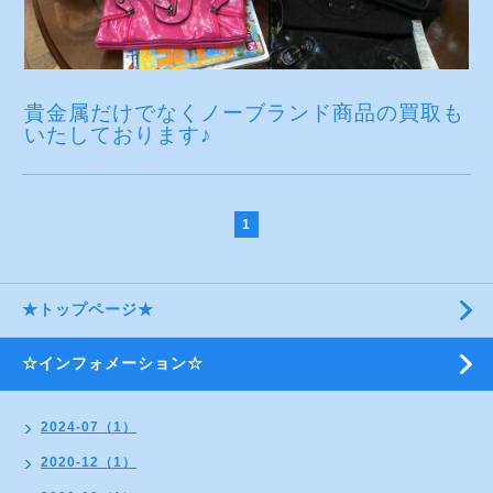
貴金属だけでなくノーブランド商品の買取も
いたしております♪
1
★トップページ★
☆インフォメーション☆
2024-07（1）
2020-12（1）