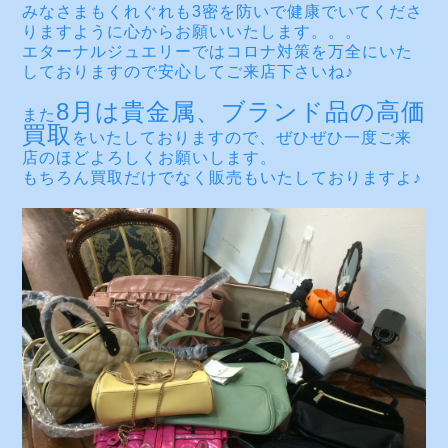
みなさまもくれぐれも3密を防いで健康でいてくださ
りますように心からお願いいたします。。。
エターナルジュエリーではコロナ対策を万全にいた
しておりますので安心してご来店下さいね♪
8月は貴金属、ブランド品の高価
また
買取
をいたしておりますので、ぜひぜひ一度ご来
店のほどよろしくお願いします。
もちろん買取だけでなく販売もいたしておりますよ♪