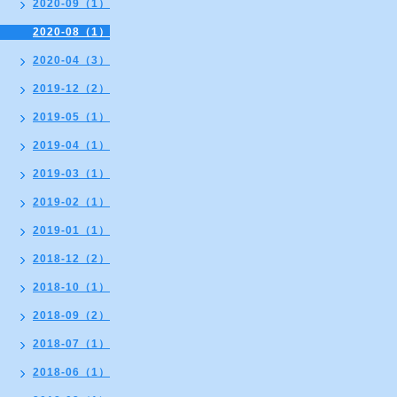
2020-09（1）
2020-08（1）
2020-04（3）
2019-12（2）
2019-05（1）
2019-04（1）
2019-03（1）
2019-02（1）
2019-01（1）
2018-12（2）
2018-10（1）
2018-09（2）
2018-07（1）
2018-06（1）