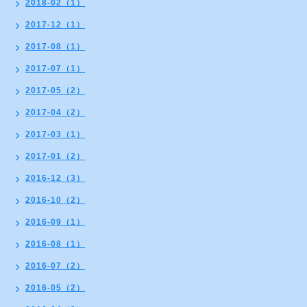
2018-02（1）
2017-12（1）
2017-08（1）
2017-07（1）
2017-05（2）
2017-04（2）
2017-03（1）
2017-01（2）
2016-12（3）
2016-10（2）
2016-09（1）
2016-08（1）
2016-07（2）
2016-05（2）