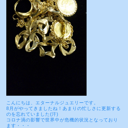
こんにちは、エターナルジュエリーです。
8月がやってきましたね！あまりの忙しさに更新する
のを忘れていました(汗)
コロナ渦の影響で世界中が危機的状況となっており
ます・・・