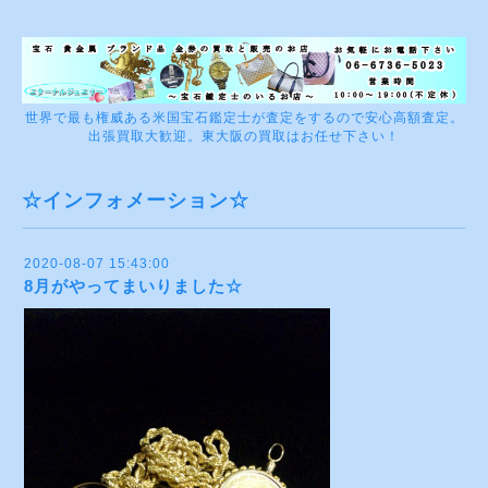
世界で最も権威ある米国宝石鑑定士が査定をするので安心高額査定。
出張買取大歓迎。東大阪の買取はお任せ下さい！
☆インフォメーション☆
2020-08-07 15:43:00
8月がやってまいりました☆