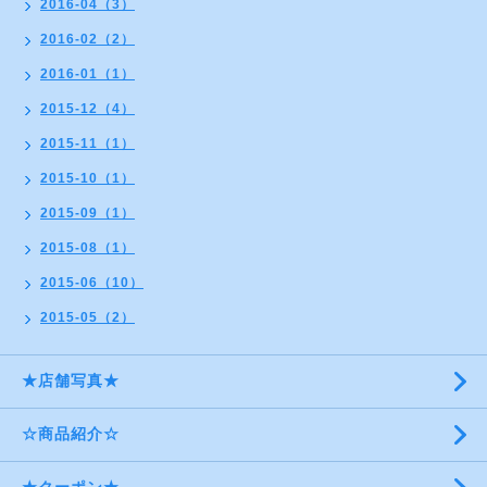
2016-04（3）
2016-02（2）
2016-01（1）
2015-12（4）
2015-11（1）
2015-10（1）
2015-09（1）
2015-08（1）
2015-06（10）
2015-05（2）
★店舗写真★
☆商品紹介☆