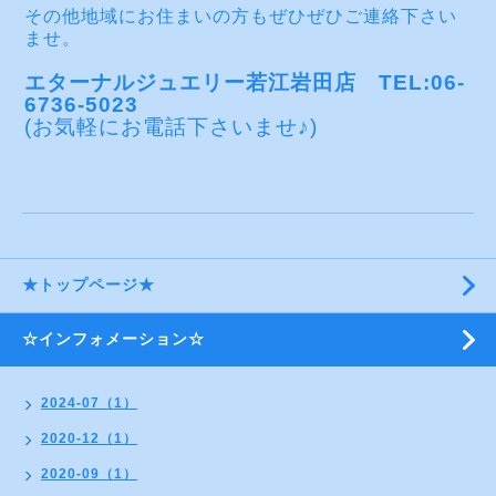
その他地域にお住まいの方もぜひぜひご連絡下さい
ませ。
エターナルジュエリー若江岩田店 TEL:06-
6736-5023
(お気軽にお電話下さいませ♪)
★トップページ★
☆インフォメーション☆
2024-07（1）
2020-12（1）
2020-09（1）