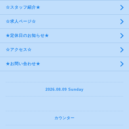
☆スタッフ紹介★
☆求人ページ☆
★定休日のお知らせ★
☆アクセス☆
★お問い合わせ★
2026.08.09 Sunday
カウンター