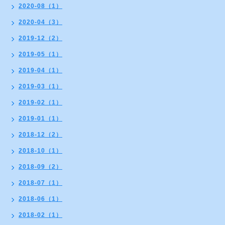
2020-08（1）
2020-04（3）
2019-12（2）
2019-05（1）
2019-04（1）
2019-03（1）
2019-02（1）
2019-01（1）
2018-12（2）
2018-10（1）
2018-09（2）
2018-07（1）
2018-06（1）
2018-02（1）