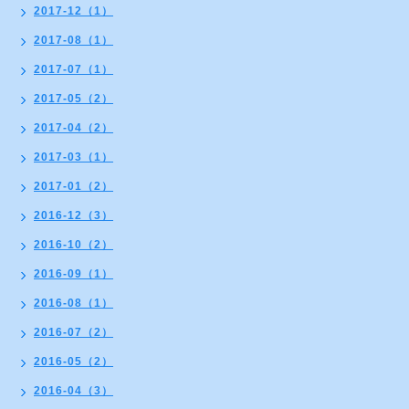
2017-12（1）
2017-08（1）
2017-07（1）
2017-05（2）
2017-04（2）
2017-03（1）
2017-01（2）
2016-12（3）
2016-10（2）
2016-09（1）
2016-08（1）
2016-07（2）
2016-05（2）
2016-04（3）