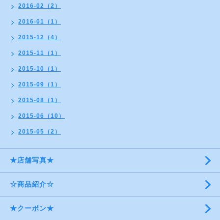
2016-02（2）
2016-01（1）
2015-12（4）
2015-11（1）
2015-10（1）
2015-09（1）
2015-08（1）
2015-06（10）
2015-05（2）
★店舗写真★
☆商品紹介☆
★クーポン★