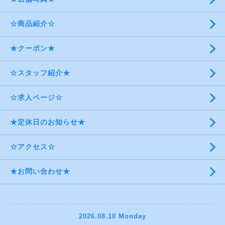
☆商品紹介☆
★クーポン★
☆スタッフ紹介★
☆求人ページ☆
★定休日のお知らせ★
☆アクセス☆
★お問い合わせ★
2026.08.10 Monday