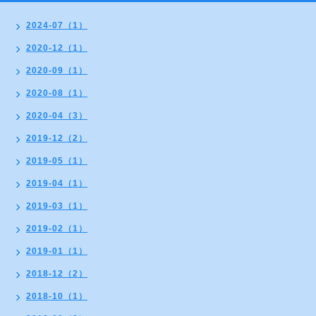
2024-07（1）
2020-12（1）
2020-09（1）
2020-08（1）
2020-04（3）
2019-12（2）
2019-05（1）
2019-04（1）
2019-03（1）
2019-02（1）
2019-01（1）
2018-12（2）
2018-10（1）