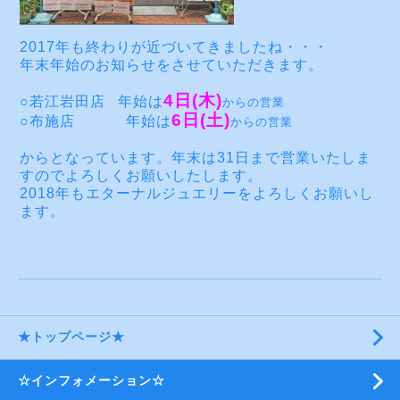
2017年も終わりが近づいてきましたね・・・
年末年始のお知らせをさせていただきます。
4日(木)
○若江岩田店
年始は
からの営業
6日(土)
○布施店
年始は
からの営業
からとなっています。年末は31日まで営業いたしま
すのでよろしくお願いしたします。
2018年もエターナルジュエリーをよろしくお願いし
ます。
★トップページ★
☆インフォメーション☆