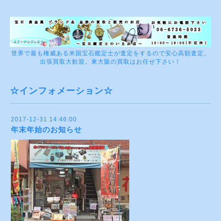
世界で最も権威ある米国宝石鑑定士が査定をするので安心高額査定。
出張買取大歓迎。東大阪の買取はお任せ下さい！
☆インフォメーション☆
2017-12-31 14:46:00
年末年始のお知らせ