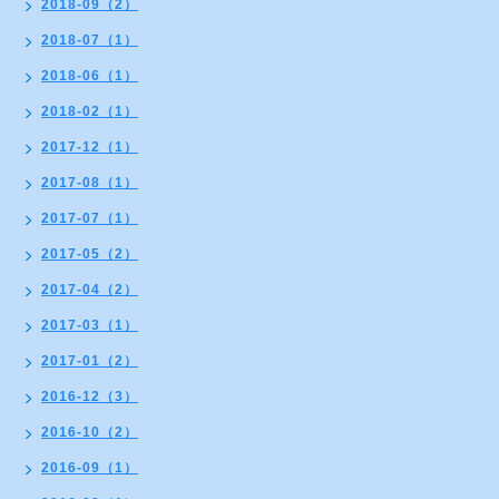
2018-09（2）
2018-07（1）
2018-06（1）
2018-02（1）
2017-12（1）
2017-08（1）
2017-07（1）
2017-05（2）
2017-04（2）
2017-03（1）
2017-01（2）
2016-12（3）
2016-10（2）
2016-09（1）