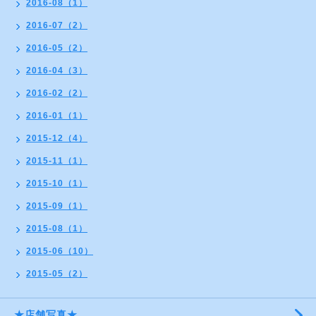
2016-08（1）
2016-07（2）
2016-05（2）
2016-04（3）
2016-02（2）
2016-01（1）
2015-12（4）
2015-11（1）
2015-10（1）
2015-09（1）
2015-08（1）
2015-06（10）
2015-05（2）
★店舗写真★