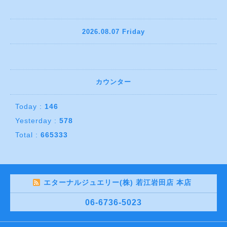
2026.08.07 Friday
カウンター
Today :
146
Yesterday :
578
Total :
665333
エターナルジュエリー(株) 若江岩田店 本店
06-6736-5023