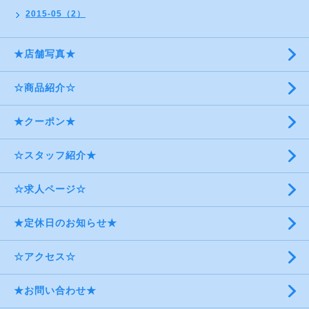
2015-05（2）
★店舗写真★
☆商品紹介☆
★クーポン★
☆スタッフ紹介★
☆求人ページ☆
★定休日のお知らせ★
☆アクセス☆
★お問い合わせ★