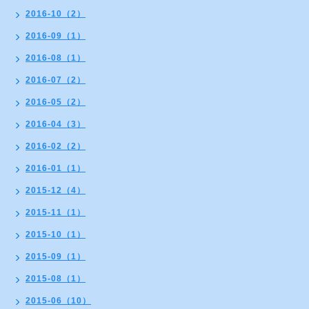
2016-10（2）
2016-09（1）
2016-08（1）
2016-07（2）
2016-05（2）
2016-04（3）
2016-02（2）
2016-01（1）
2015-12（4）
2015-11（1）
2015-10（1）
2015-09（1）
2015-08（1）
2015-06（10）