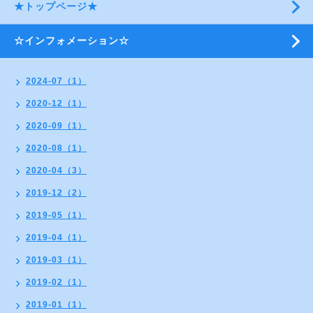
★トップページ★
☆インフォメーション☆
2024-07（1）
2020-12（1）
2020-09（1）
2020-08（1）
2020-04（3）
2019-12（2）
2019-05（1）
2019-04（1）
2019-03（1）
2019-02（1）
2019-01（1）