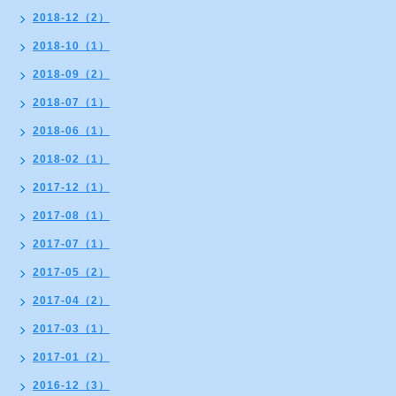
2018-12（2）
2018-10（1）
2018-09（2）
2018-07（1）
2018-06（1）
2018-02（1）
2017-12（1）
2017-08（1）
2017-07（1）
2017-05（2）
2017-04（2）
2017-03（1）
2017-01（2）
2016-12（3）