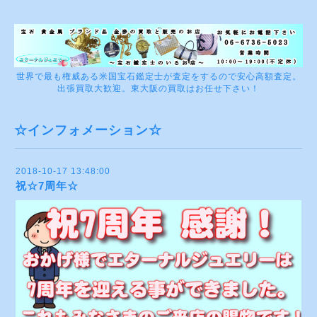
世界で最も権威ある米国宝石鑑定士が査定をするので安心高額査定。
出張買取大歓迎。東大阪の買取はお任せ下さい！
☆インフォメーション☆
2018-10-17 13:48:00
祝☆7周年☆