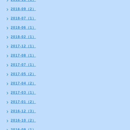
2018-09（2）
2018-07（1）
2018-06（1）
2018-02（1）
2017-12（1）
2017-08（1）
2017-07（1）
2017-05（2）
2017-04（2）
2017-03（1）
2017-01（2）
2016-12（3）
2016-10（2）
2016-09（1）