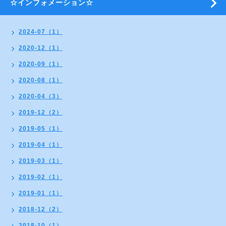
☆インフォメーション☆
2024-07（1）
2020-12（1）
2020-09（1）
2020-08（1）
2020-04（3）
2019-12（2）
2019-05（1）
2019-04（1）
2019-03（1）
2019-02（1）
2019-01（1）
2018-12（2）
2018-10（1）