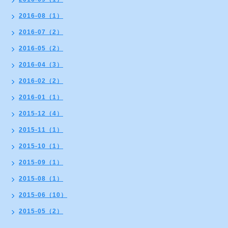
2016-08（1）
2016-07（2）
2016-05（2）
2016-04（3）
2016-02（2）
2016-01（1）
2015-12（4）
2015-11（1）
2015-10（1）
2015-09（1）
2015-08（1）
2015-06（10）
2015-05（2）