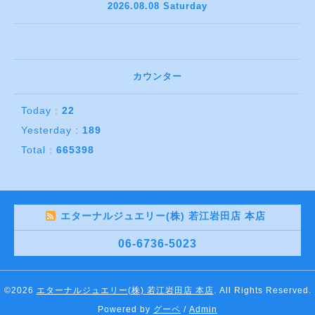
2026.08.08 Saturday
カウンター
Today :
22
Yesterday :
189
Total :
665398
エターナルジュエリー(株) 若江岩田店 本店
06-6736-5023
©2026
エターナルジュエリー(株) 若江岩田店 本店
. All Rights Reserved.
Powered by
グーペ
/
Admin